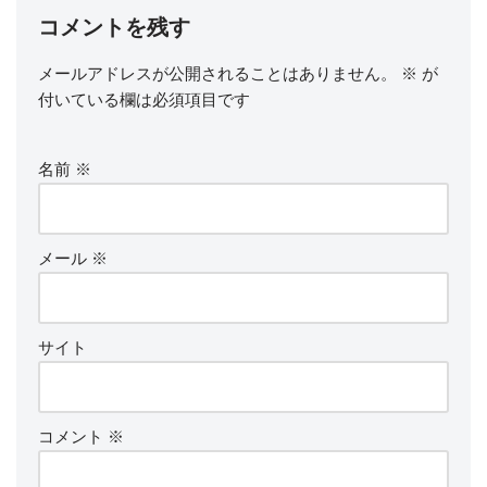
コメントを残す
メールアドレスが公開されることはありません。
※
が
付いている欄は必須項目です
名前
※
メール
※
サイト
コメント
※