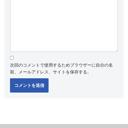
次回のコメントで使用するためブラウザーに自分の名
前、メールアドレス、サイトを保存する。